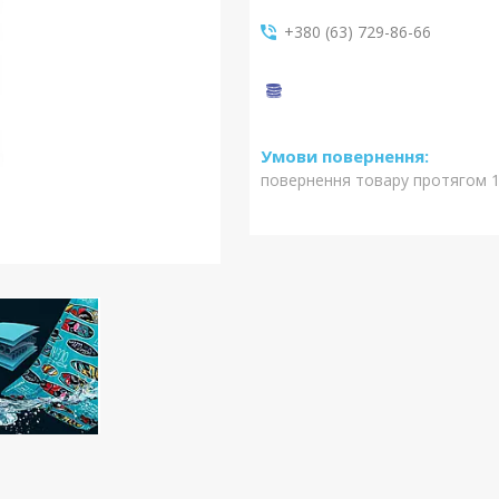
+380 (63) 729-86-66
повернення товару протягом 1