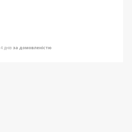
4 днів
за домовленістю