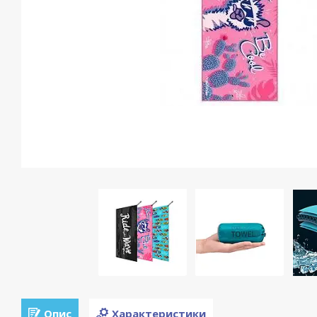
Опис
Характеристики