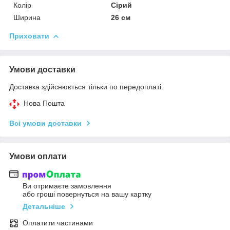
Колір
Сірий
Ширина
26 см
Приховати
Умови доставки
Доставка здійснюється тільки по передоплаті.
Нова Пошта
Всі умови доставки
Умови оплати
Ви отримаєте замовлення
або гроші повернуться на вашу картку
Детальніше
Оплатити частинами