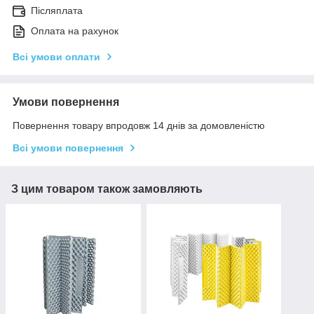
Післяплата
Оплата на рахунок
Всі умови оплати
Умови повернення
Повернення товару впродовж 14 днів за домовленістю
Всі умови повернення
З цим товаром також замовляють