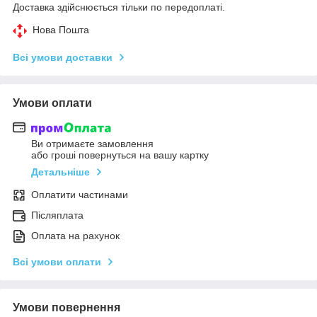
Доставка здійснюється тільки по передоплаті.
Нова Пошта
Всі умови доставки
Умови оплати
Ви отримаєте замовлення
або гроші повернуться на вашу картку
Детальніше
Оплатити частинами
Післяплата
Оплата на рахунок
Всі умови оплати
Умови повернення