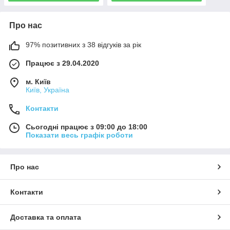
Про нас
97% позитивних з 38 відгуків за рік
Працює з 29.04.2020
м. Київ
Київ, Україна
Контакти
Сьогодні працює з 09:00 до 18:00
Показати весь графік роботи
Про нас
Контакти
Доставка та оплата