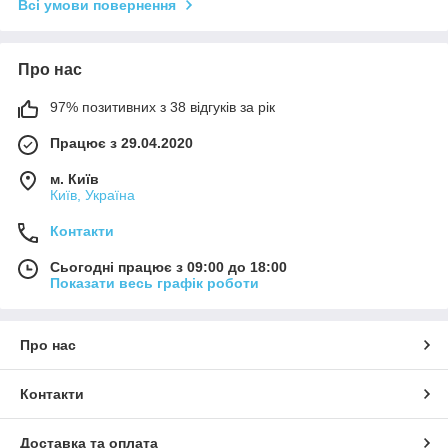
Всі умови повернення
Про нас
97% позитивних з 38 відгуків за рік
Працює з 29.04.2020
м. Київ
Київ, Україна
Контакти
Сьогодні працює з 09:00 до 18:00
Показати весь графік роботи
Про нас
Контакти
Доставка та оплата