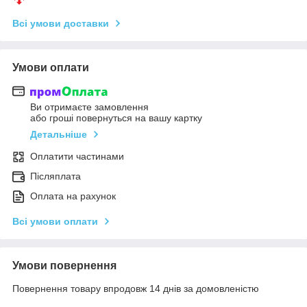
Всі умови доставки
Умови оплати
Ви отримаєте замовлення
або гроші повернуться на вашу картку
Детальніше
Оплатити частинами
Післяплата
Оплата на рахунок
Всі умови оплати
Умови повернення
Повернення товару впродовж 14 днів за домовленістю