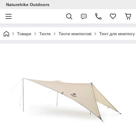
Naturehike Outdoors
Товари
Тенти
Тенти кемпінгові
Тент для кемпінгу