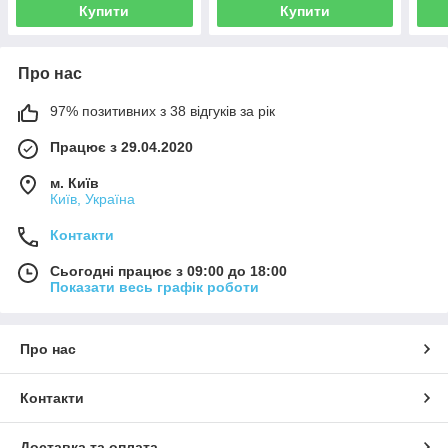
Купити
Купити
Про нас
97% позитивних з 38 відгуків за рік
Працює з 29.04.2020
м. Київ
Київ, Україна
Контакти
Сьогодні працює з 09:00 до 18:00
Показати весь графік роботи
Про нас
Контакти
Доставка та оплата