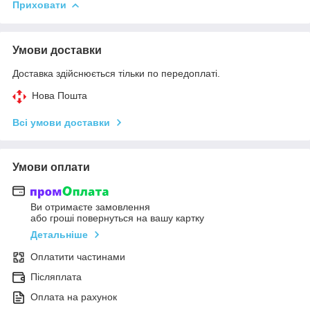
Приховати
Умови доставки
Доставка здійснюється тільки по передоплаті.
Нова Пошта
Всі умови доставки
Умови оплати
Ви отримаєте замовлення
або гроші повернуться на вашу картку
Детальніше
Оплатити частинами
Післяплата
Оплата на рахунок