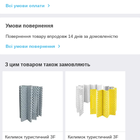
Всі умови оплати
Умови повернення
Повернення товару впродовж 14 днів за домовленістю
Всі умови повернення
З цим товаром також замовляють
Килимок туристичний 3F
Килимок туристичний 3F