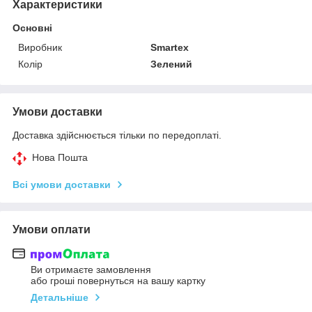
Характеристики
Основні
Виробник
Smartex
Колір
Зелений
Умови доставки
Доставка здійснюється тільки по передоплаті.
Нова Пошта
Всі умови доставки
Умови оплати
Ви отримаєте замовлення
або гроші повернуться на вашу картку
Детальніше