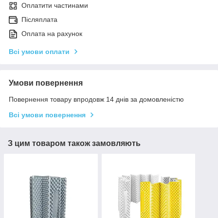
Оплатити частинами
Післяплата
Оплата на рахунок
Всі умови оплати
Умови повернення
Повернення товару впродовж 14 днів за домовленістю
Всі умови повернення
З цим товаром також замовляють