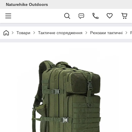
Naturehike Outdoors
Товари
Тактичне спорядження
Рюкзаки тактичні