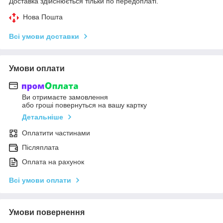
Доставка здійснюється тільки по передоплаті.
Нова Пошта
Всі умови доставки
Умови оплати
Ви отримаєте замовлення
або гроші повернуться на вашу картку
Детальніше
Оплатити частинами
Післяплата
Оплата на рахунок
Всі умови оплати
Умови повернення