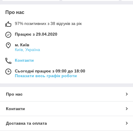
Про нас
97% позитивних з 38 відгуків за рік
Працює з 29.04.2020
м. Київ
Київ, Україна
Контакти
Сьогодні працює з 09:00 до 18:00
Показати весь графік роботи
Про нас
Контакти
Доставка та оплата