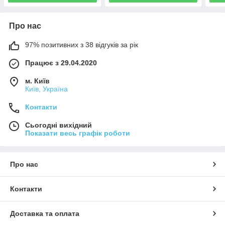
Про нас
97% позитивних з 38 відгуків за рік
Працює з 29.04.2020
м. Київ
Київ, Україна
Контакти
Сьогодні вихідний
Показати весь графік роботи
Про нас
Контакти
Доставка та оплата