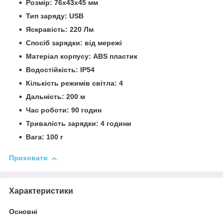
Розмір: 76x43x45 мм
Тип заряду: USB
Яскравість: 220 Лм
Спосіб зарядки: від мережі
Матеріал корпусу: ABS
пластик
Водостійкість: IP54
Кількість режимів світла: 4
Дальність: 200 м
Час роботи: 90 годин
Тривалість зарядки: 4 години
Вага: 100 г
Приховати
Характеристики
Основні