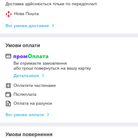
Доставка здійснюється тільки по передоплаті.
Нова Пошта
Всі умови доставки
Умови оплати
Ви отримаєте замовлення
або гроші повернуться на вашу картку
Детальніше
Оплатити частинами
Післяплата
Оплата на рахунок
Всі умови оплати
Умови повернення