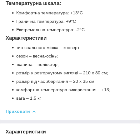
Температурна шкала:
Комфортна температура: +13°C
Гранична температура: +9°C
Екстремальна температура: -2°C
Характеристики
тип спального мішка – конверт;
сезон – весна-осінь;
тканина – поліестер;
розмір у розгорнутому вигляді – 210 x 80 см;
розмір під час зберігання – 20 x 35 см;
комфортна температура використання – +13;
вага – 1,5 кг.
Приховати
Характеристики