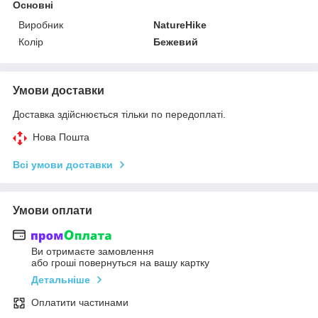
Основні
Виробник
NatureHike
Колір
Бежевий
Умови доставки
Доставка здійснюється тільки по передоплаті.
Нова Пошта
Всі умови доставки
Умови оплати
Ви отримаєте замовлення
або гроші повернуться на вашу картку
Детальніше
Оплатити частинами