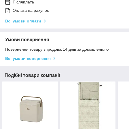
Післяплата
Оплата на рахунок
Всі умови оплати
Умови повернення
Повернення товару впродовж 14 днів за домовленістю
Всі умови повернення
Подібні товари компанії