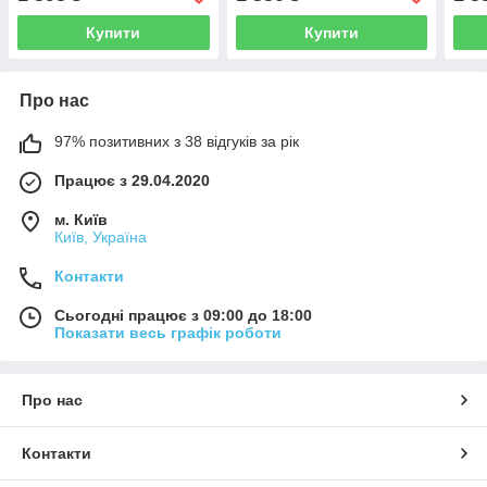
Купити
Купити
Про нас
97% позитивних з 38 відгуків за рік
Працює з 29.04.2020
м. Київ
Київ, Україна
Контакти
Сьогодні працює з 09:00 до 18:00
Показати весь графік роботи
Про нас
Контакти