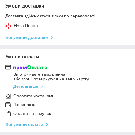
Умови доставки
Доставка здійснюється тільки по передоплаті.
Нова Пошта
Всі умови доставки
Умови оплати
Ви отримаєте замовлення
або гроші повернуться на вашу картку
Детальніше
Оплатити частинами
Післяплата
Оплата на рахунок
Всі умови оплати