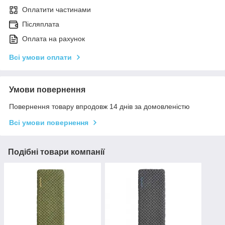
Оплатити частинами
Післяплата
Оплата на рахунок
Всі умови оплати
Умови повернення
Повернення товару впродовж 14 днів за домовленістю
Всі умови повернення
Подібні товари компанії