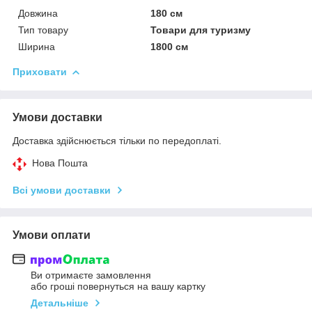
Довжина
180 см
Тип товару
Товари для туризму
Ширина
1800 см
Приховати
Умови доставки
Доставка здійснюється тільки по передоплаті.
Нова Пошта
Всі умови доставки
Умови оплати
Ви отримаєте замовлення
або гроші повернуться на вашу картку
Детальніше