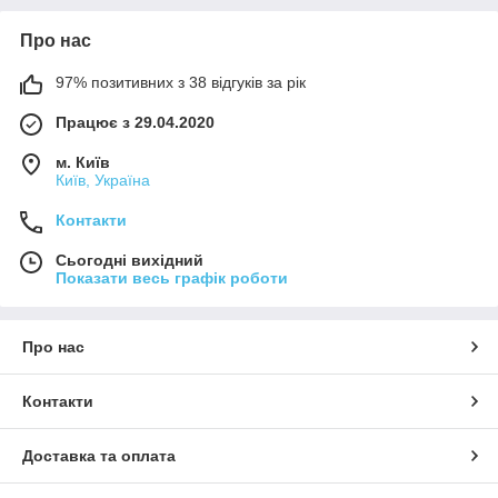
Про нас
97% позитивних з 38 відгуків за рік
Працює з 29.04.2020
м. Київ
Київ, Україна
Контакти
Сьогодні вихідний
Показати весь графік роботи
Про нас
Контакти
Доставка та оплата