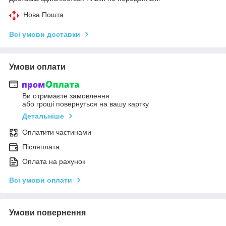
Нова Пошта
Всі умови доставки
Умови оплати
Ви отримаєте замовлення
або гроші повернуться на вашу картку
Детальніше
Оплатити частинами
Післяплата
Оплата на рахунок
Всі умови оплати
Умови повернення