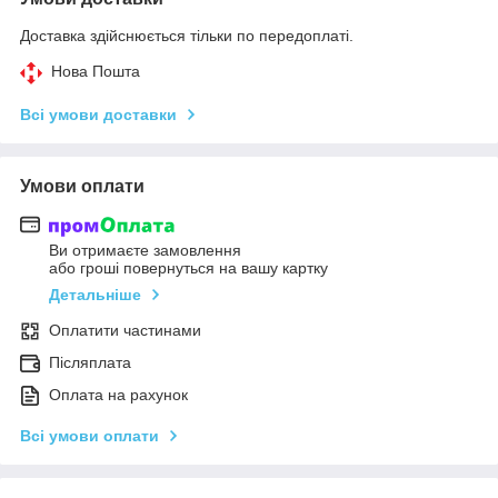
Доставка здійснюється тільки по передоплаті.
Нова Пошта
Всі умови доставки
Умови оплати
Ви отримаєте замовлення
або гроші повернуться на вашу картку
Детальніше
Оплатити частинами
Післяплата
Оплата на рахунок
Всі умови оплати