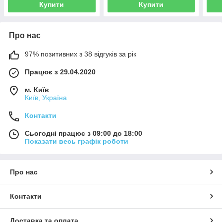
Купити
Купити
Про нас
97% позитивних з 38 відгуків за рік
Працює з 29.04.2020
м. Київ
Київ, Україна
Контакти
Сьогодні працює з 09:00 до 18:00
Показати весь графік роботи
Про нас
Контакти
Доставка та оплата