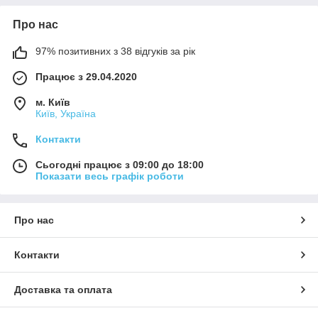
Про нас
97% позитивних з 38 відгуків за рік
Працює з 29.04.2020
м. Київ
Київ, Україна
Контакти
Сьогодні працює з 09:00 до 18:00
Показати весь графік роботи
Про нас
Контакти
Доставка та оплата