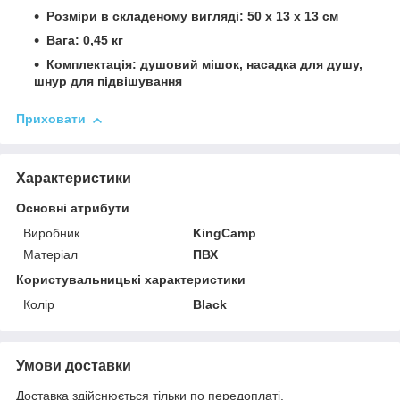
Розміри в складеному вигляді: 50 x 13 x 13 см
Вага: 0,45 кг
Комплектація: душовий мішок, насадка для душу,
шнур для підвішування
Приховати
Характеристики
Основні атрибути
Виробник
KingCamp
Матеріал
ПВХ
Користувальницькі характеристики
Колір
Black
Умови доставки
Доставка здійснюється тільки по передоплаті.