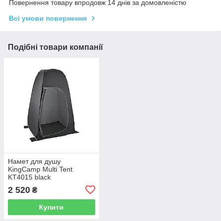
Повернення товару впродовж 14 днів за домовленістю
Всі умови повернення
Подібні товари компанії
Намет для душу
KingCamp Multi Tent
KT4015 black
2 520
₴
Купити