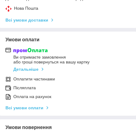
Нова Пошта
Всі умови доставки
Умови оплати
Ви отримаєте замовлення
або гроші повернуться на вашу картку
Детальніше
Оплатити частинами
Післяплата
Оплата на рахунок
Всі умови оплати
Умови повернення