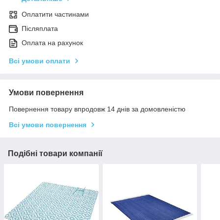
Оплатити частинами
Післяплата
Оплата на рахунок
Всі умови оплати
Умови повернення
Повернення товару впродовж 14 днів за домовленістю
Всі умови повернення
Подібні товари компанії