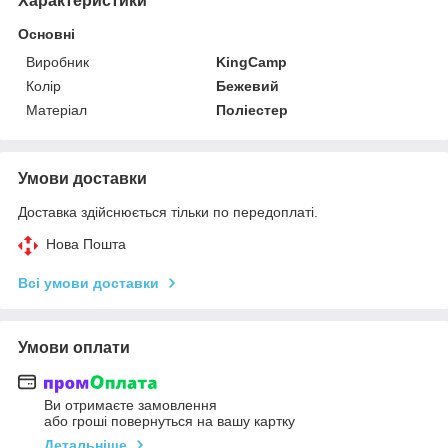
Характеристики
Основні
Виробник
KingCamp
Колір
Бежевий
Матеріал
Поліестер
Умови доставки
Доставка здійснюється тільки по передоплаті.
Нова Пошта
Всі умови доставки
Умови оплати
Ви отримаєте замовлення
або гроші повернуться на вашу картку
Детальніше