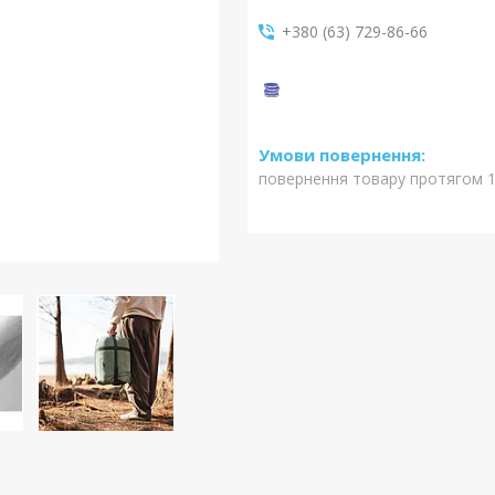
+380 (63) 729-86-66
повернення товару протягом 1