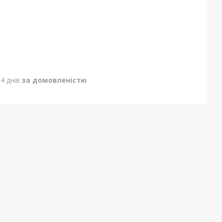
4 днів
за домовленістю