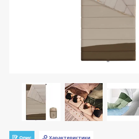
Опис
Характеристики