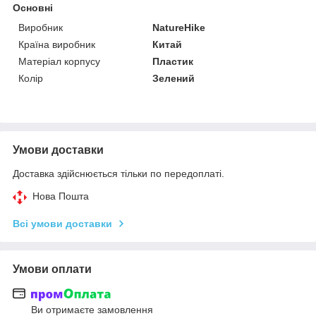
Основні
Виробник
NatureHike
Країна виробник
Китай
Матеріал корпусу
Пластик
Колір
Зелений
Умови доставки
Доставка здійснюється тільки по передоплаті.
Нова Пошта
Всі умови доставки
Умови оплати
Ви отримаєте замовлення