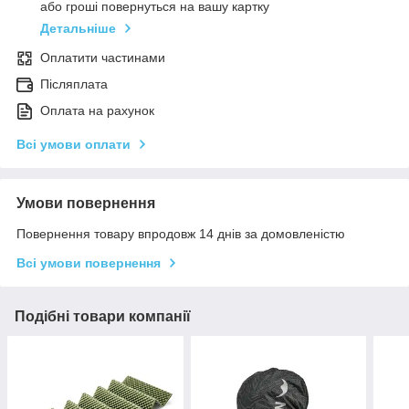
або гроші повернуться на вашу картку
Детальніше
Оплатити частинами
Післяплата
Оплата на рахунок
Всі умови оплати
Умови повернення
Повернення товару впродовж 14 днів за домовленістю
Всі умови повернення
Подібні товари компанії