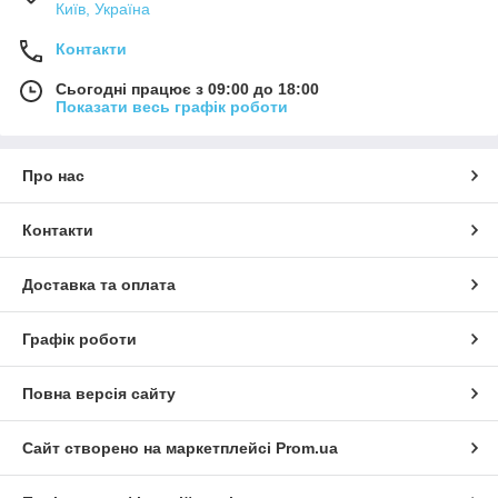
Київ, Україна
Контакти
Сьогодні працює з 09:00 до 18:00
Показати весь графік роботи
Про нас
Контакти
Доставка та оплата
Графік роботи
Повна версія сайту
Сайт створено на маркетплейсі
Prom.ua