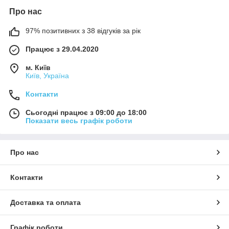
Про нас
97% позитивних з 38 відгуків за рік
Працює з 29.04.2020
м. Київ
Київ, Україна
Контакти
Сьогодні працює з 09:00 до 18:00
Показати весь графік роботи
Про нас
Контакти
Доставка та оплата
Графік роботи