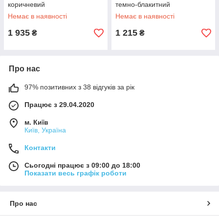
коричневий
темно-блакитний
Немає в наявності
Немає в наявності
1 935
1 215
₴
₴
Про нас
97% позитивних з 38 відгуків за рік
Працює з 29.04.2020
м. Київ
Київ, Україна
Контакти
Сьогодні працює з 09:00 до 18:00
Показати весь графік роботи
Про нас