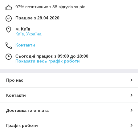
97% позитивних з 38 відгуків за рік
Працює з 29.04.2020
м. Київ
Київ, Україна
Контакти
Сьогодні працює з 09:00 до 18:00
Показати весь графік роботи
Про нас
Контакти
Доставка та оплата
Графік роботи