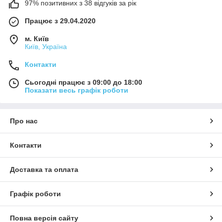
97% позитивних з 38 відгуків за рік
Працює з 29.04.2020
м. Київ
Київ, Україна
Контакти
Сьогодні працює з 09:00 до 18:00
Показати весь графік роботи
Про нас
Контакти
Доставка та оплата
Графік роботи
Повна версія сайту