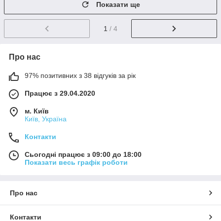
Показати ще
1
/ 4
Про нас
97% позитивних з 38 відгуків за рік
Працює з 29.04.2020
м. Київ
Київ, Україна
Контакти
Сьогодні працює з 09:00 до 18:00
Показати весь графік роботи
Про нас
Контакти