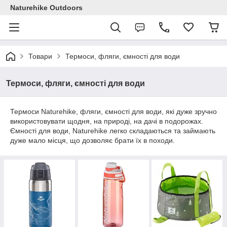
Naturehike Outdoors
Товари
Термоси, фляги, ємності для води
Термоси, фляги, ємності для води
Термоси Naturehike, фляги, ємності для води, які дуже зручно
використовувати щодня, на природі, на дачі в подорожах.
Ємності для води, Naturehike легко складаються та займають
дуже мало місця, що дозволяє брати їх в походи.