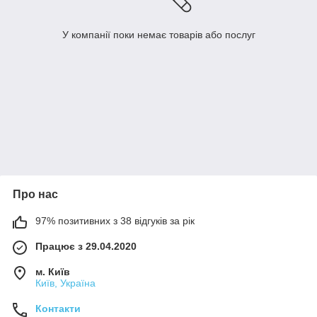
У компанії поки немає товарів або послуг
Про нас
97% позитивних з 38 відгуків за рік
Працює з 29.04.2020
м. Київ
Київ, Україна
Контакти