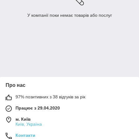
У компанії поки немає товарів або послуг
Про нас
97% позитивних з 38 відгуків за рік
Працює з 29.04.2020
м. Київ
Київ, Україна
Контакти