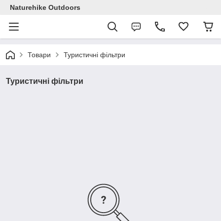
Naturehike Outdoors
Товари
Туристичні фільтри
Туристичні фільтри