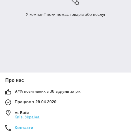
У компанії поки немає товарів або послуг
Про нас
97% позитивних з 38 відгуків за рік
Працює з 29.04.2020
м. Київ
Київ, Україна
Контакти