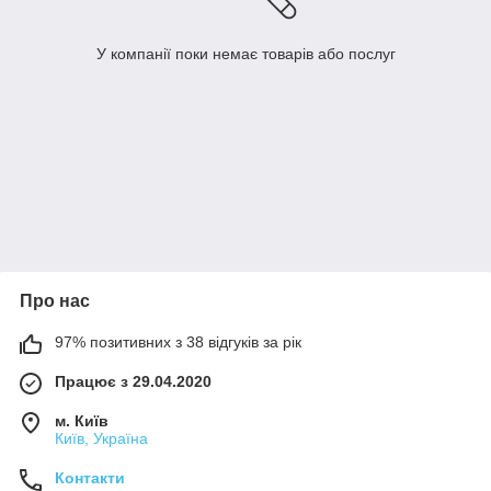
У компанії поки немає товарів або послуг
Про нас
97% позитивних з 38 відгуків за рік
Працює з 29.04.2020
м. Київ
Київ, Україна
Контакти