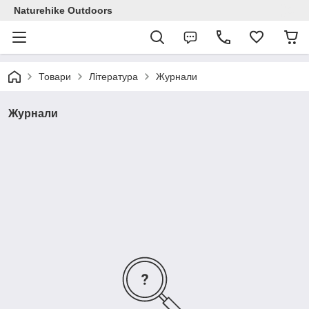
Naturehike Outdoors
Товари
Література
Журнали
Журнали