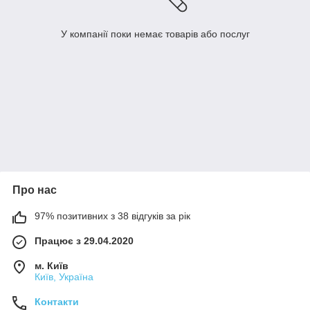
У компанії поки немає товарів або послуг
Про нас
97% позитивних з 38 відгуків за рік
Працює з 29.04.2020
м. Київ
Київ, Україна
Контакти